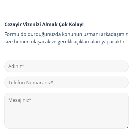
Cezayir Vizenizi Almak Çok Kolay!
Formu doldurduğunuzda konunun uzmanı arkadaşımız
size hemen ulaşacak ve gerekli açıklamaları yapacaktır.