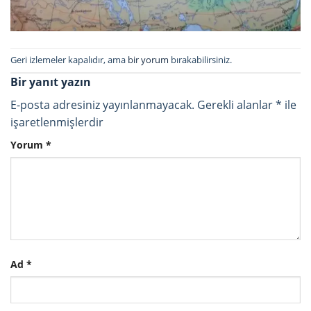
Geri izlemeler kapalıdır, ama
bir yorum
bırakabilirsiniz.
Bir yanıt yazın
E-posta adresiniz yayınlanmayacak.
Gerekli alanlar
*
ile
işaretlenmişlerdir
Yorum
*
Ad
*