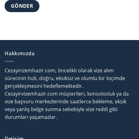
Hakkımızda
Cezayirizemhazir.com, öncelikli olarak vize alım
sürecinin hızlı, doğru, eksiksiz ve olumlu bir biçimde
gerçekleşmesini hedeflemektedir.
Cezayirvizemhazir.com müşterileri, konsolosluk ya da
vize başvuru merkezlerinde saatlerce bekleme, eksik
veya yanlış belge sunma sebebiyle vize reddi gibi
durumları yaşamazlar.
İletişim