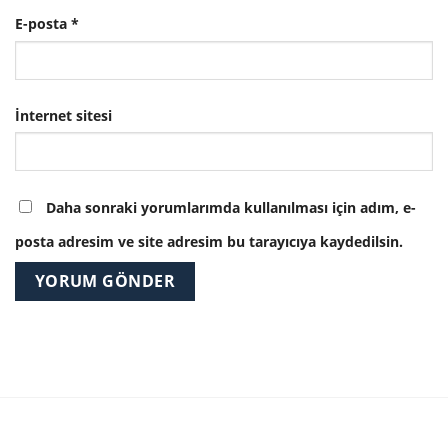
E-posta
*
İnternet sitesi
Daha sonraki yorumlarımda kullanılması için adım, e-
posta adresim ve site adresim bu tarayıcıya kaydedilsin.