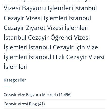
Vizesi Başvuru İşlemleri
İstanbul
Cezayir Vizesi İşlemleri
İstanbul
Cezayir Ziyaret Vizesi İşlemleri
İstanbul Cezayir Öğrenci Vizesi
İşlemleri
İstanbul Cezayir İçin Vize
İşlemleri
İstanbul Hızlı Cezayir Vizesi
İşlemleri
Kategoriler
Cezayir Vize Başvuru Merkezi
(11.496)
Cezayir Vizesi Blog
(41)