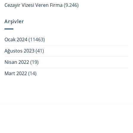
Cezayir Vizesi Veren Firma
(9.246)
Arşivler
Ocak 2024
(11463)
Ağustos 2023
(41)
Nisan 2022
(19)
Mart 2022
(14)