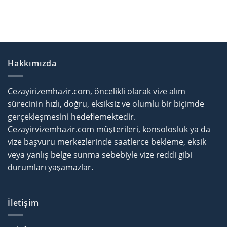
Hakkımızda
Cezayirizemhazir.com, öncelikli olarak vize alım
sürecinin hızlı, doğru, eksiksiz ve olumlu bir biçimde
gerçekleşmesini hedeflemektedir.
Cezayirvizemhazir.com müşterileri, konsolosluk ya da
vize başvuru merkezlerinde saatlerce bekleme, eksik
veya yanlış belge sunma sebebiyle vize reddi gibi
durumları yaşamazlar.
İletişim