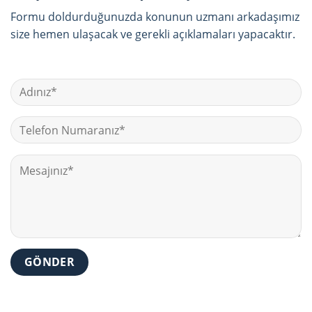
Formu doldurduğunuzda konunun uzmanı arkadaşımız
size hemen ulaşacak ve gerekli açıklamaları yapacaktır.